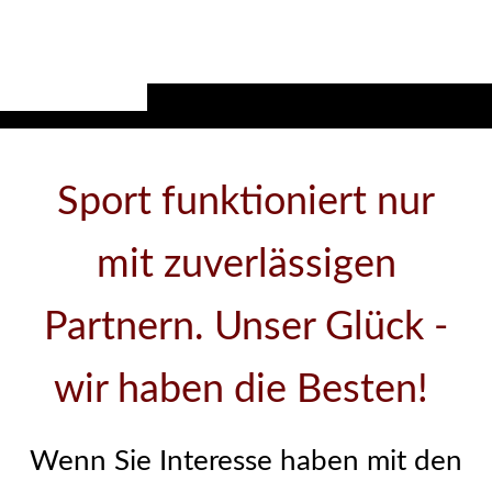
Sport funktioniert nur
mit zuverlässigen
Partnern. Unser Glück -
wir haben die Besten!
Wenn Sie Interesse haben mit den