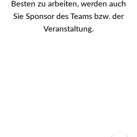
Besten zu arbeiten, werden auch
Sie Sponsor des Teams bzw. der
Veranstaltung.